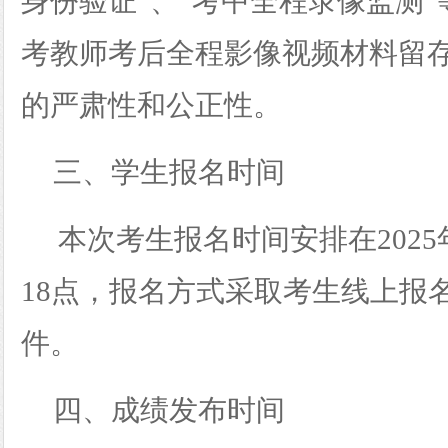
身份验证”、“考中全程录像监测
考教师考后全程影像视频材料留
的严肃性和公正性。
三、学生报名时间
本次考生报名时间安排在
202
18点，报名方式采取考生线上报
件。
四、成绩发布时间