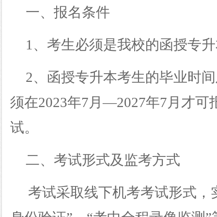
一、报名条件
1、考生必须是我校的函授专
2、函授专升本考生的毕业时
须在2023年7月—202
7
年
7月才可
试
。
二、考试形式及监考方式
考试采取线下机考考试形式，