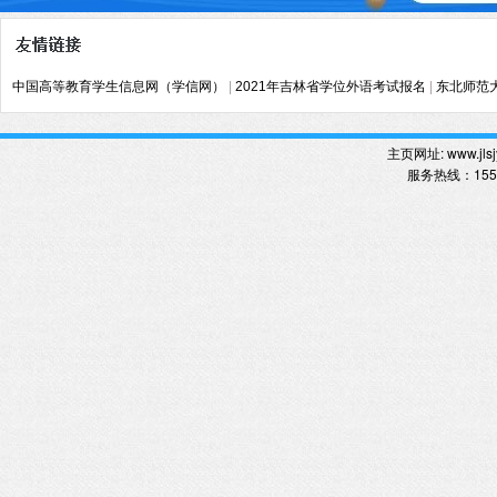
中国高等教育学生信息网（学信网）
|
2021年吉林省学位外语考试报名
|
东北师范
主页网址:
www.jlsj
服务热线
：
15