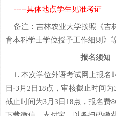
-----具体地点学生见准考证
备注：吉林农业大学按照《吉
育本科学士学位授予工作细则》
报名须知
1.
本次学位外语考试网上报名
日-3月2日18点，审核截止时间为
截止时间为3月3日18点，报名费
下载微信、支付宝，以备扫码缴