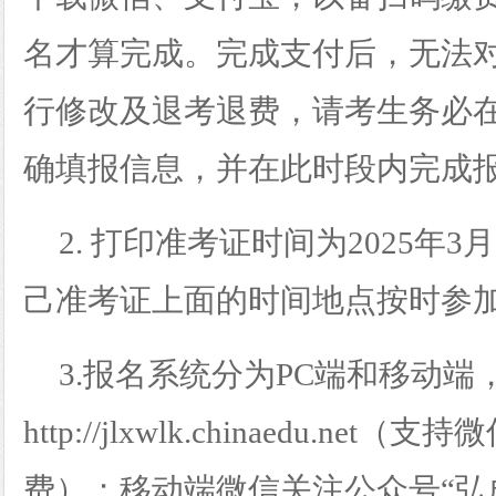
名才算完成。完成支付后，无法
行修改及退考退费，请考生务必
确填报信息，并在此时段内完成
2.
打印准考证时间为
2025年
己准考证上面的时间地点按时参
3.报名系统分为PC端和移动端
http://jlxwlk.chinaedu.ne
费）；移动端微信关注公众号“弘