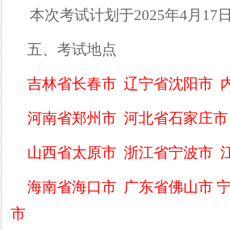
本次考试
计划于
2025年
4月1
五、考试地点
吉林省长春市
辽宁省沈阳市
河南省郑州市
河北省石家庄市
山西省太原市
浙江省宁波市
海南省海口市
广东省佛山市
市