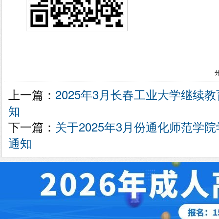
上一篇：
2025年3月长春工业大学继续
知
下一篇：
关于2025年3月份通化师范学
通知