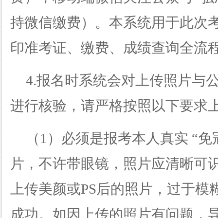
持微信缴费）。本系统用于此次
印准考证、缴费、成绩查询全流
4.报名时系统会对上传照片与
进行核验，请严格按照以下要求
（
1）必须是报考本人真实 “免
片，不许带眼镜，照片应清晰可
上传美颜或PS后的照片，过于模
成功。如因上传的照片有问题，