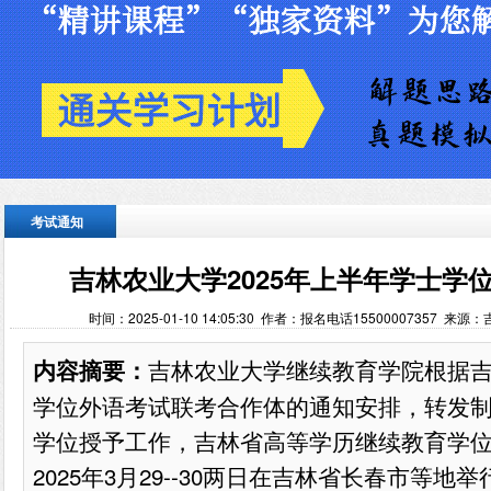
考试通知
吉林农业大学2025年上半年学士学
时间：2025-01-10 14:05:30 作者：报名电话15500007357 
吉林农业大学继续教育学院根据
内容摘要：
学位外语考试联考合作体的通知安排，转发
学位授予工作，吉林省高等学历继续教育学
2025年3月29--30两日在吉林省长春市等