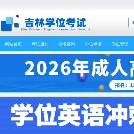
网站首页
考试通知
报名咨询
学位申请
学位管理