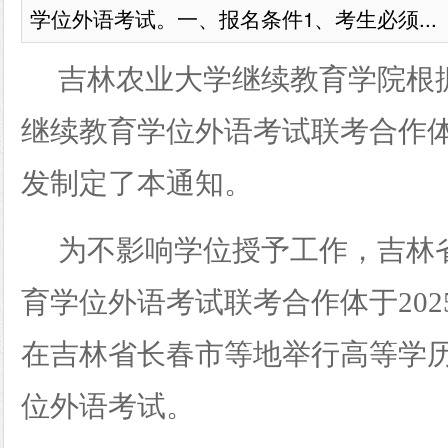
学位外语考试。一、报名条件1、考生必须...
吉林农业大学继续教育学院根
继续教育学位外语考试联考合作
发制定了本通知。
为不影响学位授予工作，吉林
育学位外语考试联考合作体于
20
在吉林省长春市等地举行高等学
位外语考试。