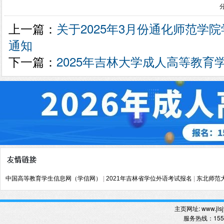
上一篇：
关于2025年3月份通化师范学
通知
下一篇：
2025年吉林大学成人高等教育
中国高等教育学生信息网（学信网）
|
2021年吉林省学位外语考试报名
|
东北师范
主页网址:
www.jlsj
服务热线
：
15