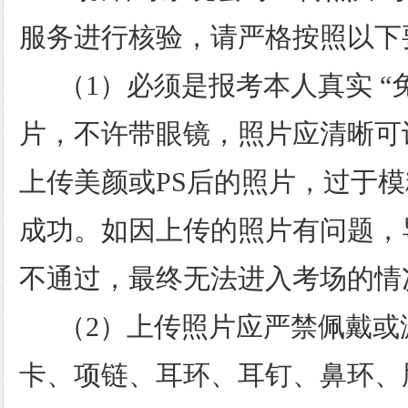
服务进行核验，请严格按照以下
（1）必须是报考本人真实 “
片，不许带眼镜，照片应清晰可
上传美颜或PS后的照片，过于
成功。如因上传的照片有问题，
不通过，最终无法进入考场的情
（2）上传照片应严禁佩戴或
卡、项链、耳环、耳钉、鼻环、