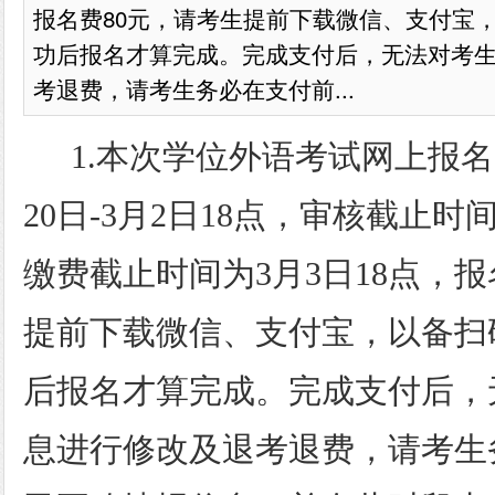
报名费80元，请考生提前下载微信、支付宝
功后报名才算完成。完成支付后，无法对考
考退费，请考生务必在支付前...
1.本次学位外语考试网上报名时
20日-3月2日18点，审核截止时间
缴费截止时间为3月3日18点，报
提前下载微信、支付宝，以备扫
后报名才算完成。完成支付后，
息进行修改及退考退费，请考生