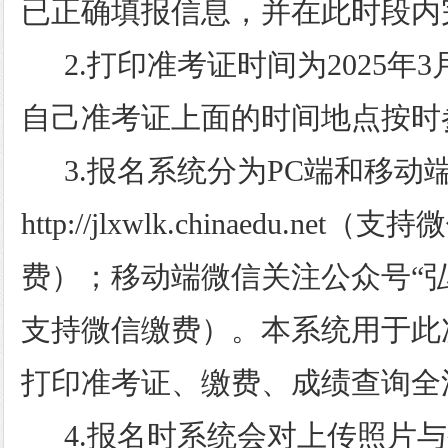
已正确填报信息，并在此时段内
2.打印准考证时间为2025年
自己准考证上面的时间地点按时
3.报名系统分为PC端和移动
http://jlxwlk.chinaedu.ne
费）；移动端微信关注公众号“
支持微信缴费）。本系统用于此
打印准考证、缴费、成绩查询全
4.报名时系统会对上传照片