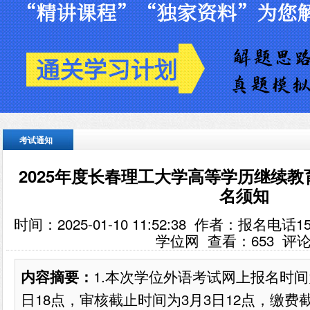
考试通知
2025年度长春理工大学高等学历继续
名须知
时间：2025-01-10 11:52:38 作者：报名电话
学位网 查看：
653
评论
1.本次学位外语考试网上报名时间为2
内容摘要：
日18点，审核截止时间为3月3日12点，缴费截