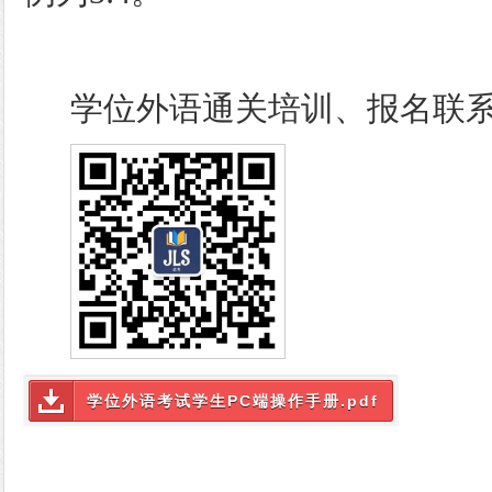
学位外语通关培训、报名联
学位外语考试学生PC端操作手册.pdf