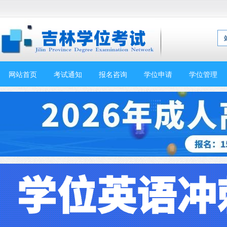
网站首页
考试通知
报名咨询
学位申请
学位管理