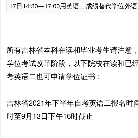
17日14:30—17:00用英语二成绩替代学位外语
所有吉林省本科在读和毕业考生请注意
学位考试改革阶段，以下院校在读和已
考英语二也可申请学位证书：
️吉林省2021年下半年自考英语二报名时间
时至9月13日下午16时截止