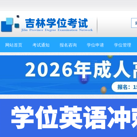
网站首页
考试通知
报名咨询
学位申请
学位管理