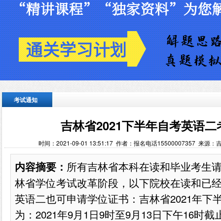
考试通知
吉林省2021下半年自考英语
时间：2021-09-01 13:51:17 作者：报名电话15500007357 
所有吉林省本科在读和毕业考生
内容摘要：
林省学位考试改革阶段，以下院校在读和已
英语二也可申请学位证书：️吉林省2021年
为：2021年9月1日9时至9月13日下午16时截止