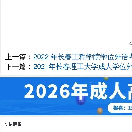
上一篇：
2022 年长春工程学院学位外
下一篇：
2021年长春理工大学成人学位