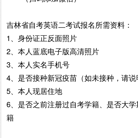
吉林省自考英语二考试报名所需资料：
1、身份证正反面照片
2、本人蓝底电子版高清照片
3、本人实名手机号
4、是否接种新冠疫苗（如未接种，请说
5、本人现居住地
6、是否之前注册过自考学籍、是否大学
籍