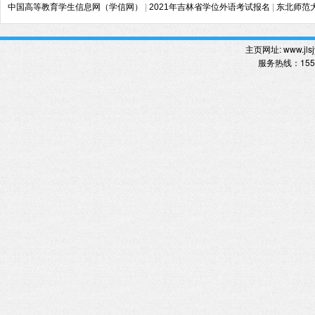
中国高等教育学生信息网（学信网）
|
2021年吉林省学位外语考试报名
|
东北师范
主页网址:
www.jlsj
服务热线
：
15