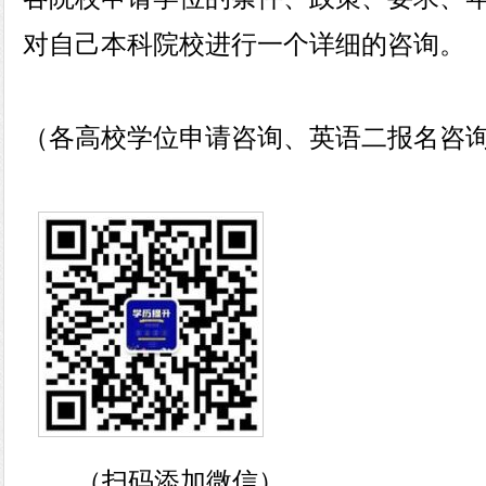
对自己本科院校进行一个详细的咨询。
（各高校学位申请咨询、英语二报名咨
（扫码添加微信）