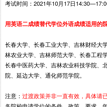
️考试时间：2021年10月17日14:30—17:0
用英语二成绩替代学位外语成绩适用的
长春大学、长春工业大学、吉林财经大
林农业大学、吉林师范大学、长春工程
长春中医药大学、吉林农业科技学院、
院、延边大学、通化师范学院。
注意：
过渡政策并非一直有效，具体请
各院校申请学位的条件、政策、要求、