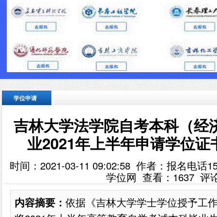
学位申请
吉林大学法学院自考本科（经
业2021年上半年申请学位
时间：2021-03-11 09:02:58 作者：报名电话
学位网 查看：
1637
评
依据《吉林大学学士学位授予工
内容摘要：