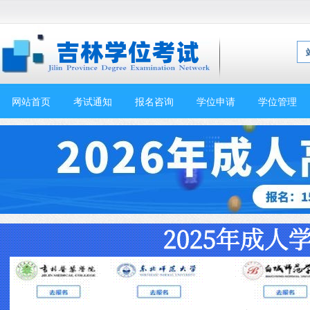
网站首页
考试通知
报名咨询
学位申请
学位管理