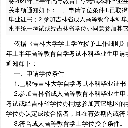
将2021年上半年高等教育自学考试本科毕业
关事项通知如下：一、申请学位条件1.已取
毕业证书；2.参加吉林省成人高等教育本科
水平统一考试或经吉林省学位办同意参加其它地
依据《吉林大学学士学位授予工作细则》
年上半年高等教育自学考试本科毕业生申请
通知如下：
一、申请学位条件
1.
已取得吉林大学自学考试本科毕业证书
2.
参加吉林省成人高等教育本科毕业生申
考试或经吉林省学位办同意参加其它地区的
学位办认定成绩合格者，且在有效期内或符
3.
符合成人高等教育学士学位授予条件。