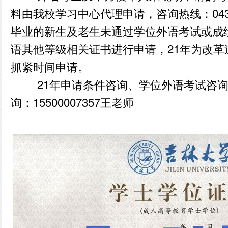
料由我校学习中心代理申请，咨询热线：0431-
毕业的新生及老生未通过学位外语考试或成
语其他等级相关证书进行申请，21年为改
抓紧时间申请。
21年申请条件咨询、学位外语考试咨询
询：15500007357王老师