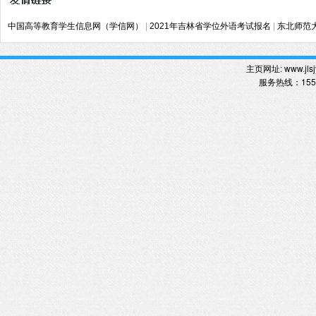
中国高等教育学生信息网（学信网）
|
2021年吉林省学位外语考试报名
|
东北师范
主页网址:
www.jlsj
服务热线
：
15