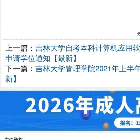
上一篇：
吉林大学自考本科计算机应用软件
申请学位通知【最新】
下一篇：
吉林大学管理学院2021年上半
新】